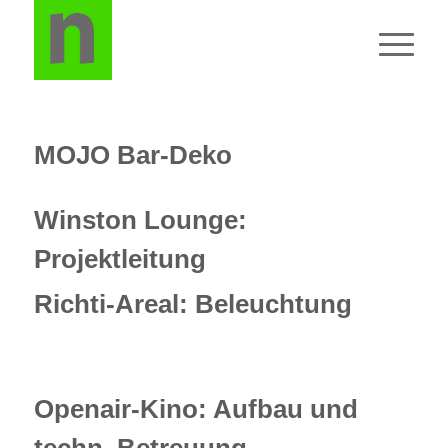
MOJO Bar-Deko
Winston Lounge:
Projektleitung
Richti-Areal: Beleuchtung
Openair-Kino: Aufbau und