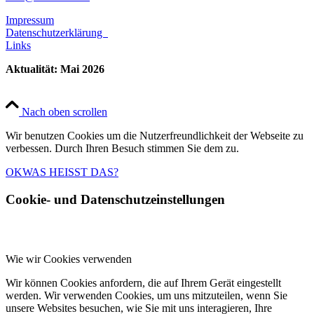
Impressum
Datenschutzerklärung
Links
Aktualität: Mai 2026
Nach oben scrollen
Wir benutzen Cookies um die Nutzerfreundlichkeit der Webseite zu
verbessen. Durch Ihren Besuch stimmen Sie dem zu.
OK
WAS HEISST DAS?
Cookie- und Datenschutzeinstellungen
Wie wir Cookies verwenden
Wir können Cookies anfordern, die auf Ihrem Gerät eingestellt
werden. Wir verwenden Cookies, um uns mitzuteilen, wenn Sie
unsere Websites besuchen, wie Sie mit uns interagieren, Ihre