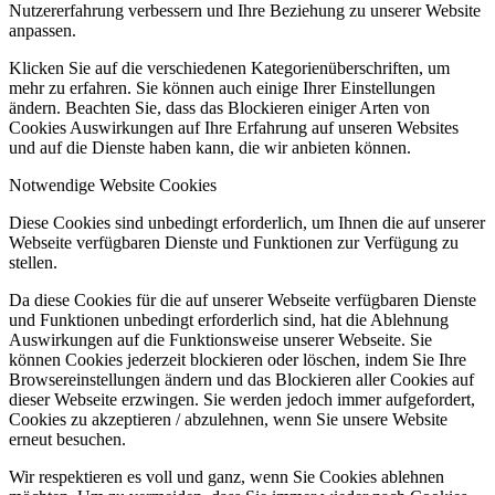
Nutzererfahrung verbessern und Ihre Beziehung zu unserer Website
anpassen.
Klicken Sie auf die verschiedenen Kategorienüberschriften, um
mehr zu erfahren. Sie können auch einige Ihrer Einstellungen
ändern. Beachten Sie, dass das Blockieren einiger Arten von
Cookies Auswirkungen auf Ihre Erfahrung auf unseren Websites
und auf die Dienste haben kann, die wir anbieten können.
Notwendige Website Cookies
Diese Cookies sind unbedingt erforderlich, um Ihnen die auf unserer
Webseite verfügbaren Dienste und Funktionen zur Verfügung zu
stellen.
Da diese Cookies für die auf unserer Webseite verfügbaren Dienste
und Funktionen unbedingt erforderlich sind, hat die Ablehnung
Auswirkungen auf die Funktionsweise unserer Webseite. Sie
können Cookies jederzeit blockieren oder löschen, indem Sie Ihre
Browsereinstellungen ändern und das Blockieren aller Cookies auf
dieser Webseite erzwingen. Sie werden jedoch immer aufgefordert,
Cookies zu akzeptieren / abzulehnen, wenn Sie unsere Website
erneut besuchen.
Wir respektieren es voll und ganz, wenn Sie Cookies ablehnen