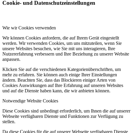
Cookie- und Datenschutzeinstellungen
Wie wir Cookies verwenden
Wir können Cookies anfordern, die auf Ihrem Gerät eingestellt
werden. Wir verwenden Cookies, um uns mitzuteilen, wenn Sie
unsere Websites besuchen, wie Sie mit uns interagieren, Ihre
Nutzererfahrung verbessern und Ihre Beziehung zu unserer Website
anpassen.
Klicken Sie auf die verschiedenen Kategorienüberschriften, um
mehr zu erfahren. Sie können auch einige Ihrer Einstellungen
ändern. Beachten Sie, dass das Blockieren einiger Arten von
Cookies Auswirkungen auf Ihre Erfahrung auf unseren Websites
und auf die Dienste haben kann, die wir anbieten können.
Notwendige Website Cookies
Diese Cookies sind unbedingt erforderlich, um Ihnen die auf unserer
Webseite verfügbaren Dienste und Funktionen zur Verfügung zu
stellen.
Da diese Cookies für die auf unserer Webseite verfügbaren Dienste