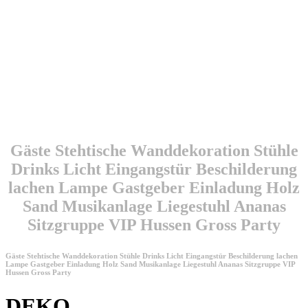
Projektleitung Winston Lounge
Gäste Stehtische Wanddekoration Stühle
Drinks Licht Eingangstür Beschilderung
lachen Lampe Gastgeber Einladung Holz
Sand Musikanlage Liegestuhl Ananas
Sitzgruppe VIP Hussen Gross Party
Gäste Stehtische Wanddekoration Stühle Drinks Licht Eingangstür Beschilderung lachen
Lampe Gastgeber Einladung Holz Sand Musikanlage Liegestuhl Ananas Sitzgruppe VIP
Hussen Gross Party
DEKO