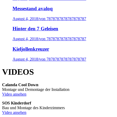
Messestand avaloq
August 4, 2018
/
von 7878787878787878787
Hinter den 7 Geleisen
August 4, 2018
/
von 7878787878787878787
Kieljollenkreuzer
August 4, 2018
/
von 7878787878787878787
VIDEOS
Calanda Cool Down
Montage und Demontage der Installation
Video ansehen
SOS Kinderdorf
Bau und Montage des Kinderzimmers
Video ansehen