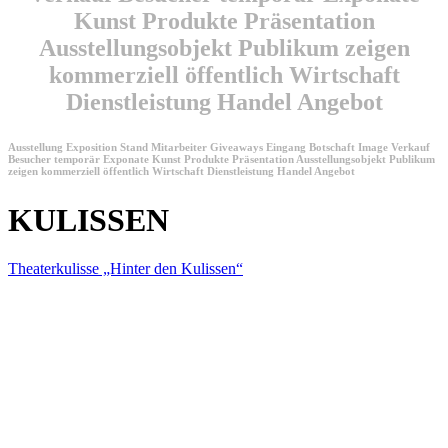
Kunst Produkte Präsentation
Ausstellungsobjekt Publikum zeigen
kommerziell öffentlich Wirtschaft
Dienstleistung Handel Angebot
Ausstellung Exposition Stand Mitarbeiter Giveaways Eingang Botschaft Image Verkauf
Besucher temporär Exponate Kunst Produkte Präsentation Ausstellungsobjekt Publikum
zeigen kommerziell öffentlich Wirtschaft Dienstleistung Handel Angebot
KULISSEN
Theaterkulisse „Hinter den Kulissen“