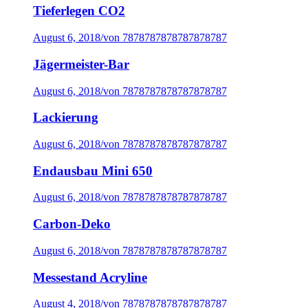
Tieferlegen CO2
August 6, 2018
/
von 7878787878787878787
Jägermeister-Bar
August 6, 2018
/
von 7878787878787878787
Lackierung
August 6, 2018
/
von 7878787878787878787
Endausbau Mini 650
August 6, 2018
/
von 7878787878787878787
Carbon-Deko
August 6, 2018
/
von 7878787878787878787
Messestand Acryline
August 4, 2018
/
von 7878787878787878787