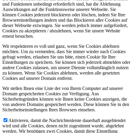
und Funktionen unbedingt erforderlich sind, hat die Ablehnung
Auswirkungen auf die Funktionsweise unserer Webseite. Sie
können Cookies jederzeit blockieren oder löschen, indem Sie Ihre
Browsereinstellungen ändern und das Blockieren aller Cookies auf
dieser Webseite erzwingen. Sie werden jedoch immer aufgefordert,
Cookies zu akzeptieren / abzulehnen, wenn Sie unsere Website
erneut besuchen.
Wir respektieren es voll und ganz, wenn Sie Cookies ablehnen
möchten. Um zu vermeiden, dass Sie immer wieder nach Cookies
gefragt werden, erlauben Sie uns bitte, einen Cookie für Ihre
Einstellungen zu speichern. Sie können sich jederzeit abmelden oder
andere Cookies zulassen, um unsere Dienste vollumfänglich nutzen
zu können. Wenn Sie Cookies ablehnen, werden alle gesetzten
Cookies auf unserer Domain entfernt.
Wir stellen Ihnen eine Liste der von Ihrem Computer auf unserer
Domain gespeicherten Cookies zur Verfügung. Aus
Sicherheitsgründen können wie Ihnen keine Cookies anzeigen, die
von anderen Domains gespeichert werden. Diese können Sie in den
Sicherheitseinstellungen Ihres Browsers einsehen.
Aktivieren, damit die Nachrichtenleiste dauerhaft ausgeblendet
wird und alle Cookies, denen nicht zugestimmt wurde, abgelehnt
werden. Wir benötigen zwei Cookies, damit diese Einstellung