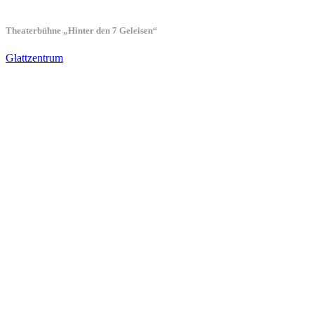
Theaterbühne „Hinter den 7 Geleisen“
Glattzentrum