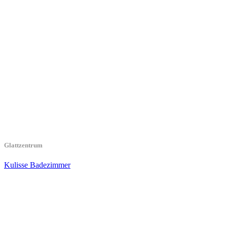
Glattzentrum
Kulisse Badezimmer