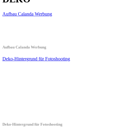
Aufbau Calanda Werbung
Aufbau Calanda Werbung
Deko-Hintergrund für Fotoshooting
Deko-Hintergrund für Fotoshooting