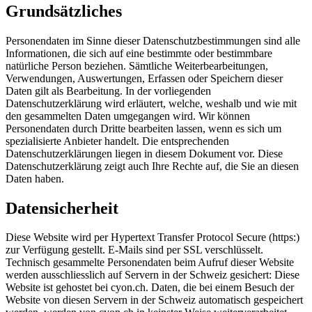
Grundsätzliches
Personendaten im Sinne dieser Datenschutzbestimmungen sind alle
Informationen, die sich auf eine bestimmte oder bestimmbare
natürliche Person beziehen. Sämtliche Weiterbearbeitungen,
Verwendungen, Auswertungen, Erfassen oder Speichern dieser
Daten gilt als Bearbeitung. In der vorliegenden
Datenschutzerklärung wird erläutert, welche, weshalb und wie mit
den gesammelten Daten umgegangen wird. Wir können
Personendaten durch Dritte bearbeiten lassen, wenn es sich um
spezialisierte Anbieter handelt. Die entsprechenden
Datenschutzerklärungen liegen in diesem Dokument vor. Diese
Datenschutzerklärung zeigt auch Ihre Rechte auf, die Sie an diesen
Daten haben.
Datensicherheit
Diese Website wird per Hypertext Transfer Protocol Secure (https:)
zur Verfügung gestellt. E-Mails sind per SSL verschlüsselt.
Technisch gesammelte Personendaten beim Aufruf dieser Website
werden ausschliesslich auf Servern in der Schweiz gesichert: Diese
Website ist gehostet bei cyon.ch. Daten, die bei einem Besuch der
Website von diesen Servern in der Schweiz automatisch gespeichert