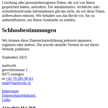
Löschung aller personenbezogenen Daten, die wir von Ihnen
gespeichert haben, anfordern. Für administrative, rechtliche oder
sicherheitsrelevante Informationen gilt das nicht, da wir diese Daten
aufbewahren müssen. Wir behalten uns das Recht vor, Sie zu
authentifizieren, um Ihnen Auskünfte zu erteilen.
Schlussbestimmungen
Wir können diese Datenschutzerklärung jederzeit anpassen,
ergänzen oder ändern. Die jeweils aktuelle Version ist auf dieser
Website publiziert.
September 2023
naefwerk
gewerbestrasse 1
8475 ossingen
m
+41 79 285 90 83
mail@naefwerk.ch
Impressum
Datenschutzerklärung
Links
Aktualität: Mai 2026