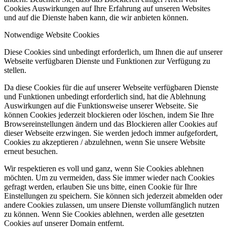
Cookies Auswirkungen auf Ihre Erfahrung auf unseren Websites
und auf die Dienste haben kann, die wir anbieten können.
Notwendige Website Cookies
Diese Cookies sind unbedingt erforderlich, um Ihnen die auf unserer
Webseite verfügbaren Dienste und Funktionen zur Verfügung zu
stellen.
Da diese Cookies für die auf unserer Webseite verfügbaren Dienste
und Funktionen unbedingt erforderlich sind, hat die Ablehnung
Auswirkungen auf die Funktionsweise unserer Webseite. Sie
können Cookies jederzeit blockieren oder löschen, indem Sie Ihre
Browsereinstellungen ändern und das Blockieren aller Cookies auf
dieser Webseite erzwingen. Sie werden jedoch immer aufgefordert,
Cookies zu akzeptieren / abzulehnen, wenn Sie unsere Website
erneut besuchen.
Wir respektieren es voll und ganz, wenn Sie Cookies ablehnen
möchten. Um zu vermeiden, dass Sie immer wieder nach Cookies
gefragt werden, erlauben Sie uns bitte, einen Cookie für Ihre
Einstellungen zu speichern. Sie können sich jederzeit abmelden oder
andere Cookies zulassen, um unsere Dienste vollumfänglich nutzen
zu können. Wenn Sie Cookies ablehnen, werden alle gesetzten
Cookies auf unserer Domain entfernt.