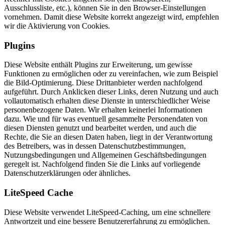
Ausschlussliste, etc.), können Sie in den Browser-Einstellungen
vornehmen. Damit diese Website korrekt angezeigt wird, empfehlen
wir die Aktivierung von Cookies.
Plugins
Diese Website enthält Plugins zur Erweiterung, um gewisse
Funktionen zu ermöglichen oder zu vereinfachen, wie zum Beispiel
die Bild-Optimierung. Diese Drittanbieter werden nachfolgend
aufgeführt. Durch Anklicken dieser Links, deren Nutzung und auch
vollautomatisch erhalten diese Dienste in unterschiedlicher Weise
personenbezogene Daten. Wir erhalten keinerlei Informationen
dazu. Wie und für was eventuell gesammelte Personendaten von
diesen Diensten genutzt und bearbeitet werden, und auch die
Rechte, die Sie an diesen Daten haben, liegt in der Verantwortung
des Betreibers, was in dessen Datenschutzbestimmungen,
Nutzungsbedingungen und Allgemeinen Geschäftsbedingungen
geregelt ist. Nachfolgend finden Sie die Links auf vorliegende
Datenschutzerklärungen oder ähnliches.
LiteSpeed Cache
Diese Website verwendet LiteSpeed-Caching, um eine schnellere
Antwortzeit und eine bessere Benutzererfahrung zu ermöglichen.