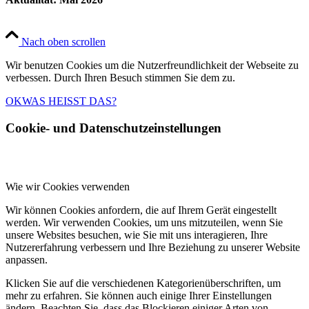
Nach oben scrollen
Wir benutzen Cookies um die Nutzerfreundlichkeit der Webseite zu
verbessen. Durch Ihren Besuch stimmen Sie dem zu.
OK
WAS HEISST DAS?
Cookie- und Datenschutzeinstellungen
Wie wir Cookies verwenden
Wir können Cookies anfordern, die auf Ihrem Gerät eingestellt
werden. Wir verwenden Cookies, um uns mitzuteilen, wenn Sie
unsere Websites besuchen, wie Sie mit uns interagieren, Ihre
Nutzererfahrung verbessern und Ihre Beziehung zu unserer Website
anpassen.
Klicken Sie auf die verschiedenen Kategorienüberschriften, um
mehr zu erfahren. Sie können auch einige Ihrer Einstellungen
ändern. Beachten Sie, dass das Blockieren einiger Arten von