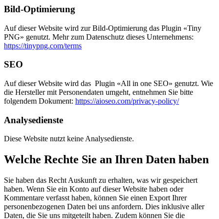
Bild-Optimierung
Auf dieser Website wird zur Bild-Optimierung das Plugin «Tiny
PNG» genutzt. Mehr zum Datenschutz dieses Unternehmens:
https://tinypng.com/terms
SEO
Auf dieser Website wird das Plugin «All in one SEO» genutzt. Wie
die Hersteller mit Personendaten umgeht, entnehmen Sie bitte
folgendem Dokument:
https://aioseo.com/privacy-policy/
Analysedienste
Diese Website nutzt keine Analysedienste.
Welche Rechte Sie an Ihren Daten haben
Sie haben das Recht Auskunft zu erhalten, was wir gespeichert
haben. Wenn Sie ein Konto auf dieser Website haben oder
Kommentare verfasst haben, können Sie einen Export Ihrer
personenbezogenen Daten bei uns anfordern. Dies inklusive aller
Daten, die Sie uns mitgeteilt haben. Zudem können Sie die