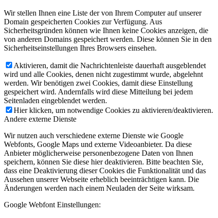
Wir stellen Ihnen eine Liste der von Ihrem Computer auf unserer
Domain gespeicherten Cookies zur Verfügung. Aus
Sicherheitsgründen können wie Ihnen keine Cookies anzeigen, die
von anderen Domains gespeichert werden. Diese können Sie in den
Sicherheitseinstellungen Ihres Browsers einsehen.
Aktivieren, damit die Nachrichtenleiste dauerhaft ausgeblendet
wird und alle Cookies, denen nicht zugestimmt wurde, abgelehnt
werden. Wir benötigen zwei Cookies, damit diese Einstellung
gespeichert wird. Andernfalls wird diese Mitteilung bei jedem
Seitenladen eingeblendet werden.
Hier klicken, um notwendige Cookies zu aktivieren/deaktivieren.
Andere externe Dienste
Wir nutzen auch verschiedene externe Dienste wie Google
Webfonts, Google Maps und externe Videoanbieter. Da diese
Anbieter möglicherweise personenbezogene Daten von Ihnen
speichern, können Sie diese hier deaktivieren. Bitte beachten Sie,
dass eine Deaktivierung dieser Cookies die Funktionalität und das
Aussehen unserer Webseite erheblich beeinträchtigen kann. Die
Änderungen werden nach einem Neuladen der Seite wirksam.
Google Webfont Einstellungen: